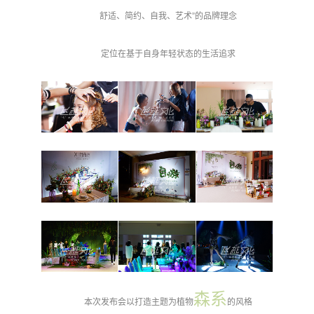
舒适、简约、自我、艺术”的品牌理念
定位在基于自身年轻状态的生活追求
森系
本次发布会以打造主题为植物
的风格